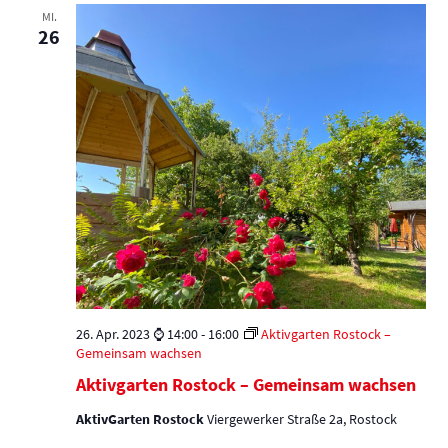
MI.
26
26. Apr. 2023 ⌚ 14:00
-
16:00
Aktivgarten Rostock –
Gemeinsam wachsen
Aktivgarten Rostock – Gemeinsam wachsen
AktivGarten Rostock
Viergewerker Straße 2a, Rostock