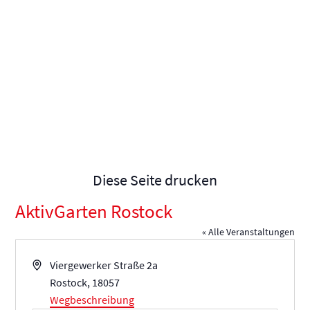
Diese Seite drucken
AktivGarten Rostock
« Alle Veranstaltungen
Adresse
Viergewerker Straße 2a
Rostock
,
18057
Wegbeschreibung