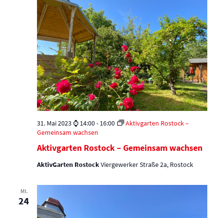
31. Mai 2023 ⌚ 14:00
-
16:00
Aktivgarten Rostock –
Gemeinsam wachsen
Aktivgarten Rostock – Gemeinsam wachsen
AktivGarten Rostock
Viergewerker Straße 2a, Rostock
MI.
24