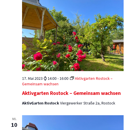
17. Mai 2023 ⌚ 14:00
-
16:00
Aktivgarten Rostock –
Gemeinsam wachsen
Aktivgarten Rostock – Gemeinsam wachsen
AktivGarten Rostock
Viergewerker Straße 2a, Rostock
MI.
10