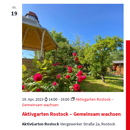
MI.
19
19. Apr. 2023 ⌚ 14:00
-
16:00
Aktivgarten Rostock –
Gemeinsam wachsen
Aktivgarten Rostock – Gemeinsam wachsen
AktivGarten Rostock
Viergewerker Straße 2a, Rostock