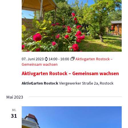
07. Juni 2023 ⌚ 14:00
-
16:00
Aktivgarten Rostock –
Gemeinsam wachsen
Aktivgarten Rostock – Gemeinsam wachsen
AktivGarten Rostock
Viergewerker Straße 2a, Rostock
Mai 2023
MI.
31