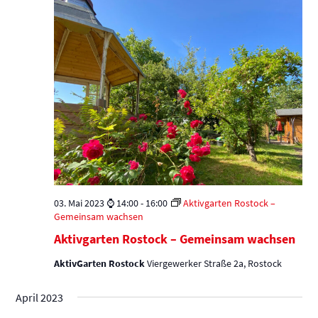
03. Mai 2023 ⌚ 14:00
-
16:00
Aktivgarten Rostock –
Gemeinsam wachsen
Aktivgarten Rostock – Gemeinsam wachsen
AktivGarten Rostock
Viergewerker Straße 2a, Rostock
April 2023