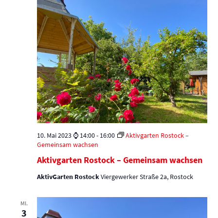
10. Mai 2023 ⌚ 14:00
-
16:00
Aktivgarten Rostock –
Gemeinsam wachsen
Aktivgarten Rostock – Gemeinsam wachsen
AktivGarten Rostock
Viergewerker Straße 2a, Rostock
MI.
3