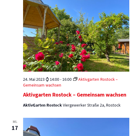
24. Mai 2023 ⌚ 14:00
-
16:00
Aktivgarten Rostock –
Gemeinsam wachsen
Aktivgarten Rostock – Gemeinsam wachsen
AktivGarten Rostock
Viergewerker Straße 2a, Rostock
MI.
17