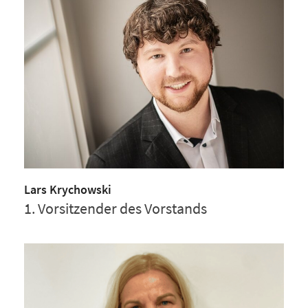
Lars Krychowski
1. Vorsitzender des Vorstands