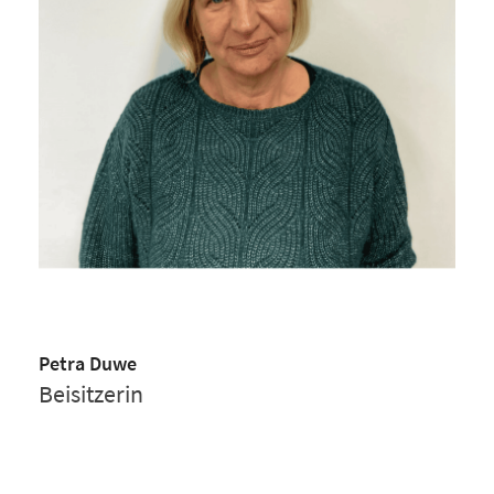
Petra Duwe
Beisitzerin