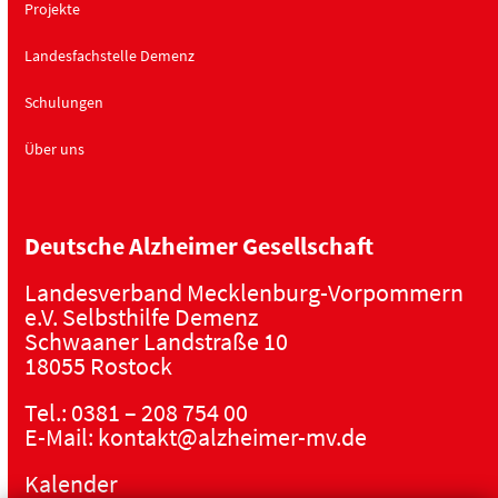
Projekte
Landesfachstelle Demenz
Schulungen
Über uns
Deutsche Alzheimer Gesellschaft
Landesverband Mecklenburg-Vorpommern
e.V. Selbsthilfe Demenz
Schwaaner Landstraße 10
18055 Rostock
Tel.:
0381 – 208 754 00
E-Mail:
kontakt@alzheimer-mv.de
Kalender