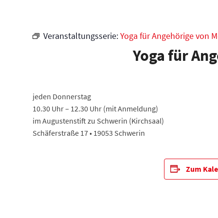
Veranstaltungsserie:
Yoga für Angehörige von 
Yoga für An
jeden Donnerstag
10.30 Uhr – 12.30 Uhr (mit Anmeldung)
im Augustenstift zu Schwerin (Kirchsaal)
Schäferstraße 17 • 19053 Schwerin
Zum Kale