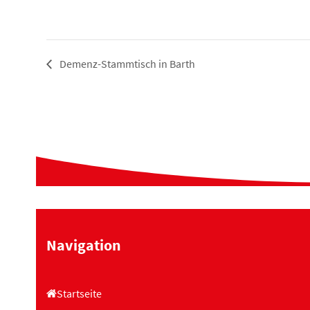
Demenz-Stammtisch in Barth
Navigation
Startseite