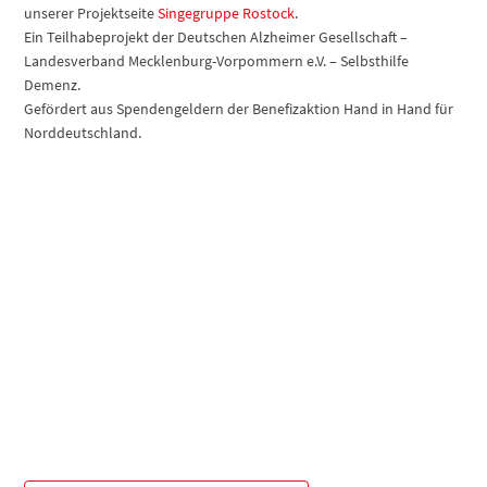
unserer Projektseite
Singegruppe Rostock
.
Ein Teilhabeprojekt der Deutschen Alzheimer Gesellschaft –
Landesverband Mecklenburg-Vorpommern e.V. – Selbsthilfe
Demenz.
Gefördert aus Spendengeldern der Benefizaktion Hand in Hand für
Norddeutschland.