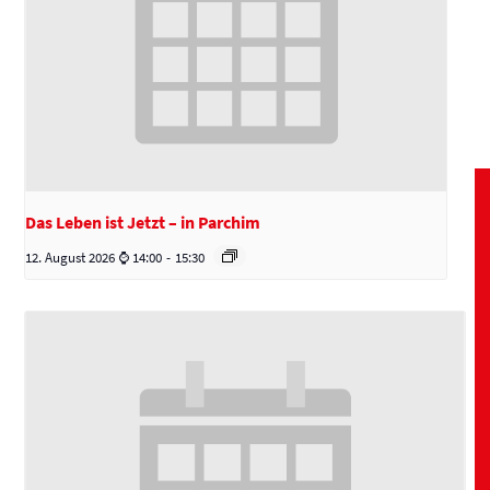
Das Leben ist Jetzt – in Parchim
12. August 2026 ⌚ 14:00
-
15:30