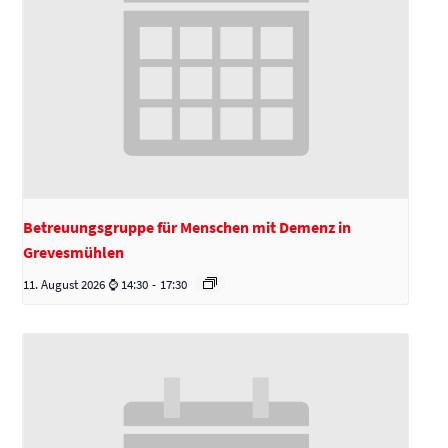
Betreuungsgruppe für Menschen mit Demenz in
Grevesmühlen
11. August 2026 ⌚ 14:30
-
17:30