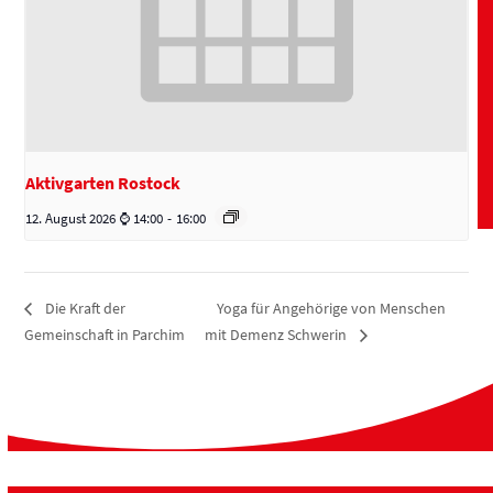
Aktivgarten Rostock
12. August 2026 ⌚ 14:00
-
16:00
Yoga für Angehörige von Menschen
Die Kraft der
Gemeinschaft in Parchim
mit Demenz Schwerin