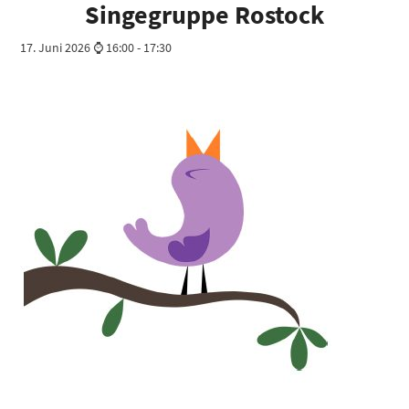
Singegruppe Rostock
17. Juni 2026 ⌚ 16:00
-
17:30