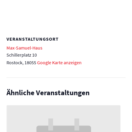
VERANSTALTUNGSORT
Max-Samuel-Haus
Schillerplatz 10
Rostock
,
18055
Google Karte anzeigen
Ähnliche Veranstaltungen