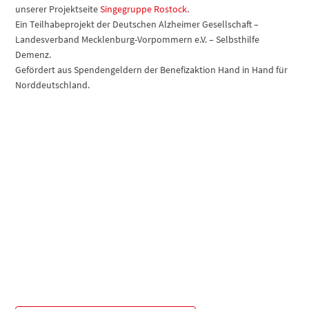
unserer Projektseite
Singegruppe Rostock
.
Ein Teilhabeprojekt der Deutschen Alzheimer Gesellschaft –
Landesverband Mecklenburg-Vorpommern e.V. – Selbsthilfe
Demenz.
Gefördert aus Spendengeldern der Benefizaktion Hand in Hand für
Norddeutschland.