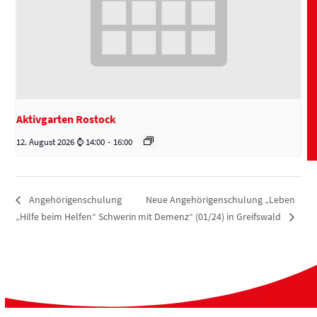
Aktivgarten Rostock
12. August 2026 ⌚ 14:00
-
16:00
Neue Angehörigenschulung „Leben
Angehörigenschulung
„Hilfe beim Helfen“ Schwerin
mit Demenz“ (01/24) in Greifswald