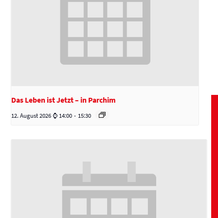
Das Leben ist Jetzt – in Parchim
12. August 2026 ⌚ 14:00
-
15:30