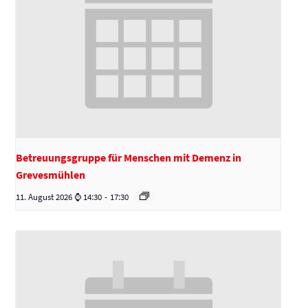
Betreuungsgruppe für Menschen mit Demenz in
Grevesmühlen
11. August 2026 ⌚ 14:30
-
17:30