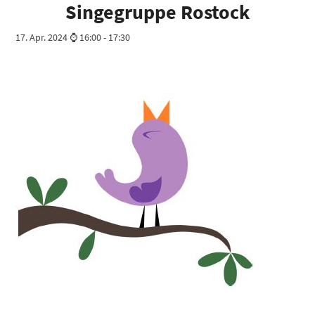
Singegruppe Rostock
17. Apr. 2024 ⌚ 16:00
-
17:30