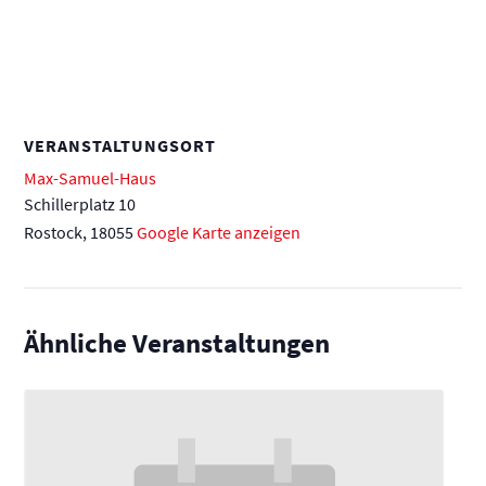
VERANSTALTUNGSORT
Max-Samuel-Haus
Schillerplatz 10
Rostock
,
18055
Google Karte anzeigen
Ähnliche Veranstaltungen