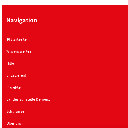
Navigation
Startseite
Wissenswertes
Hilfe
Engagieren!
Projekte
Landesfachstelle Demenz
Schulungen
Über uns