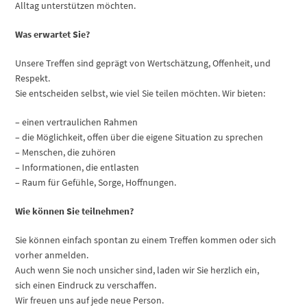
Alltag unterstützen möchten.
Was erwartet Sie?
Unsere Treffen sind geprägt von Wertschätzung, Offenheit, und
Respekt.
Sie entscheiden selbst, wie viel Sie teilen möchten. Wir bieten:
– einen vertraulichen Rahmen
– die Möglichkeit, offen über die eigene Situation zu sprechen
– Menschen, die zuhören
– Informationen, die entlasten
– Raum für Gefühle, Sorge, Hoffnungen.
Wie können Sie teilnehmen?
Sie können einfach spontan zu einem Treffen kommen oder sich
vorher anmelden.
Auch wenn Sie noch unsicher sind, laden wir Sie herzlich ein,
sich einen Eindruck zu verschaffen.
Wir freuen uns auf jede neue Person.