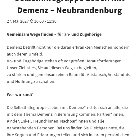
Demenz – Neubrandenburg
27. Mai 2027 ⌚ 10:00
-
11:30
Gemeinsam Wege finden – für an- und Zugehörige
Demenz betrifft nicht nur die daran erkrankten Menschen, sondern
auch deren Umfeld.
An- und Zugehörige stehen oft vor großen Herausforderungen.
Unser Ziel ist es, Sie auf diesem Weg zu begleiten,
zu stärken und gemeinsam einen Raum für Austausch, Verständnis
und Hoffnung zu schaffen.
Wer wir sind?
Die Selbsthilfegruppe „Leben mit Demenz“ richtet sich an alle, die
mit dem Thema Demenz in Berührung kommen: Partner*innen,
Kinder, Enkel, Freund*innen, Nachbar*innen und alle
nahestehenden Personen. Bei uns finden Sie Gleichgesinnte, die
ihre Sorgen und Erfahrungen teilen und sich in ihrem persönlichen