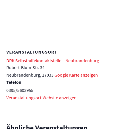
VERANSTALTUNGSORT
DRK Selbsthilfekontaktstelle – Neubrandenburg
Robert-Blum-Str. 34
Neubrandenburg
,
17033
Google Karte anzeigen
Telefon
0395/5603955
Veranstaltungsort-Website anzeigen
Ähnliche Veranstaltungen