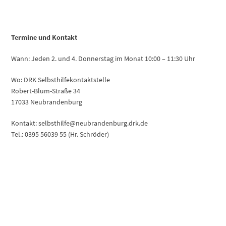
Termine und Kontakt
Wann: Jeden 2. und 4. Donnerstag im Monat 10:00 – 11:30 Uhr
Wo: DRK Selbsthilfekontaktstelle
Robert-Blum-Straße 34
17033 Neubrandenburg
Kontakt: selbsthilfe@neubrandenburg.drk.de
Tel.: 0395 56039 55 (Hr. Schröder)