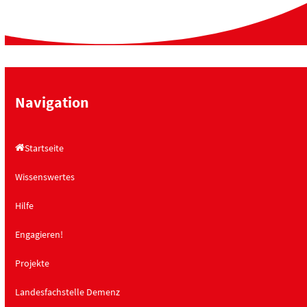
Navigation
Startseite
Wissenswertes
Hilfe
Engagieren!
Projekte
Landesfachstelle Demenz