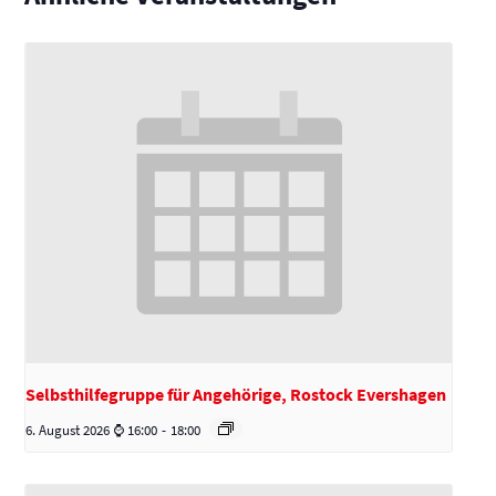
Selbsthilfegruppe für Angehörige, Rostock Evershagen
6. August 2026 ⌚ 16:00
-
18:00