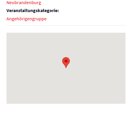
Neubrandenburg
Veranstaltungskategorie:
Angehörigengruppe