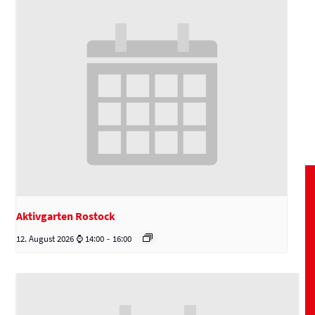
Aktivgarten Rostock
12. August 2026 ⌚ 14:00
-
16:00