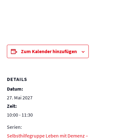
Zum Kalender hinzufügen
DETAILS
Datum:
27. Mai 2027
Zeit:
10:00 - 11:30
Serien:
Selbsthilfegruppe Leben mit Demenz –