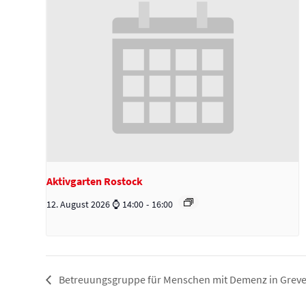
Aktivgarten Rostock
12. August 2026 ⌚ 14:00
-
16:00
Betreuungsgruppe für Menschen mit Demenz in Grev