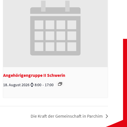
Angehörigengruppe II Schwerin
18. August 2026 ⌚ 8:00
-
17:00
Die Kraft der Gemeinschaft in Parchim