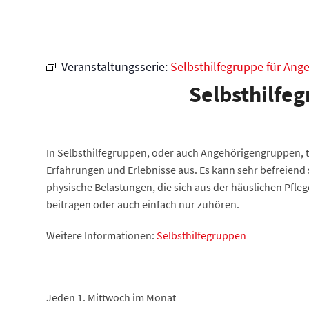
Veranstaltungsserie:
Selbsthilfegruppe für Ang
Selbsthilfe
In Selbsthilfegruppen, oder auch Angehörigengruppen, 
Erfahrungen und Erlebnisse aus. Es kann sehr befreien
physische Belastungen, die sich aus der häuslichen Pf
beitragen oder auch einfach nur zuhören.
Weitere Informationen:
Selbsthilfegruppen
Jeden 1. Mittwoch im Monat