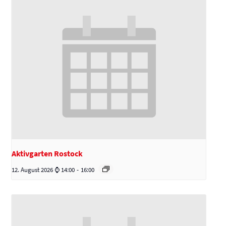
Aktivgarten Rostock
12. August 2026 ⌚ 14:00
-
16:00