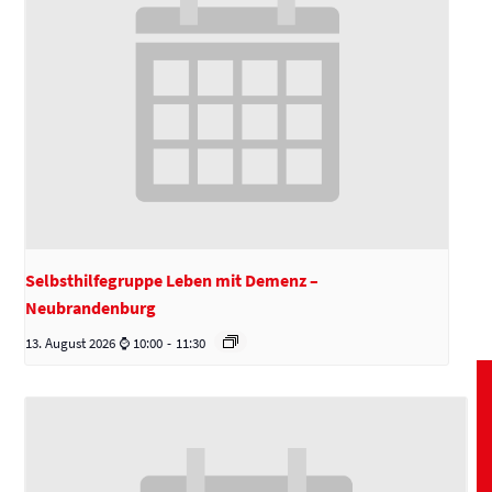
Selbsthilfegruppe Leben mit Demenz –
Neubrandenburg
13. August 2026 ⌚ 10:00
-
11:30