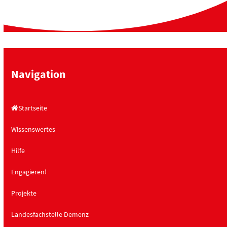
Navigation
Startseite
Wissenswertes
Hilfe
Engagieren!
Projekte
Landesfachstelle Demenz