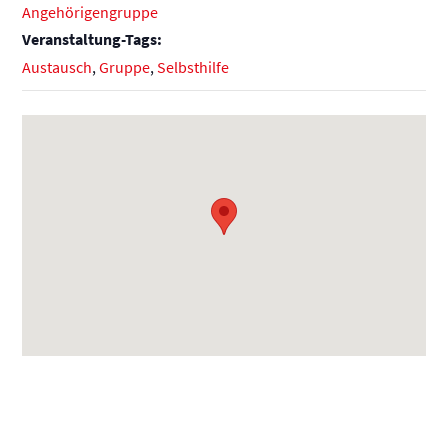
Angehörigengruppe
Veranstaltung-Tags:
Austausch
,
Gruppe
,
Selbsthilfe