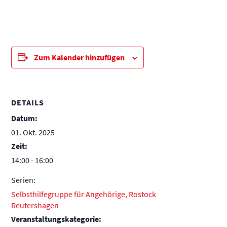
Zum Kalender hinzufügen
DETAILS
Datum:
01. Okt. 2025
Zeit:
14:00 - 16:00
Serien:
Selbsthilfegruppe für Angehörige, Rostock
Reutershagen
Veranstaltungskategorie: