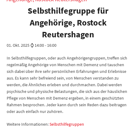
Selbsthilfegruppe für
Angehörige, Rostock
Reutershagen
01. Okt. 2025 ⌚ 14:00
-
16:00
In Selbsthilfegruppen, oder auch Angehörigengruppen, treffen sich
regelmäßig Angehörige von Menschen mit Demenz und tauschen
sich dabei über ihre sehr persönlichen Erfahrungen und Erlebnisse
aus. Es kann sehr befreiend sein, von Menschen verstanden zu
werden, die Ähnliches erleben und durchmachen. Dabei werden
psychische und physische Belastungen, die sich aus der häuslichen
Pflege von Menschen mit Demenz ergeben, in einem geschützten
Rahmen besprochen. Jeder kann durch sein Reden dazu beitragen
oder auch einfach nur zuhören.
Weitere Informationen:
Selbsthilfegruppen