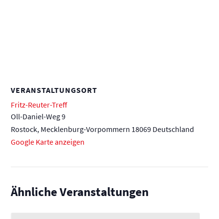
VERANSTALTUNGSORT
Fritz-Reuter-Treff
Oll-Daniel-Weg 9
Rostock
,
Mecklenburg-Vorpommern
18069
Deutschland
Google Karte anzeigen
Ähnliche Veranstaltungen