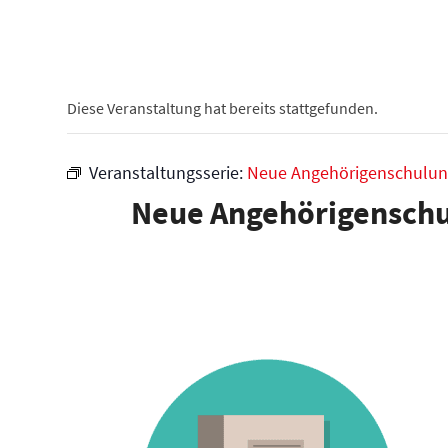
Diese Veranstaltung hat bereits stattgefunden.
Veranstaltungsserie:
Neue Angehörigenschulung
Neue Angehörigenschu