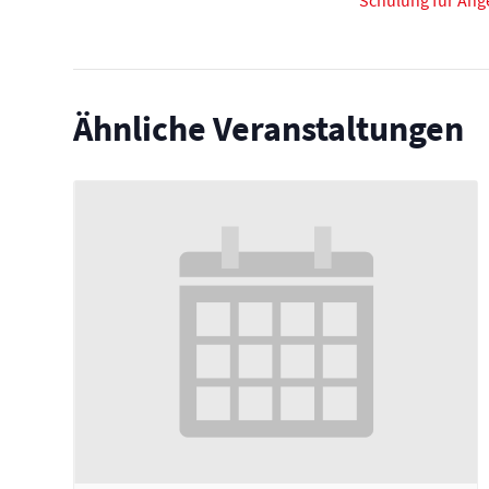
Schulung für Ang
Ähnliche Veranstaltungen