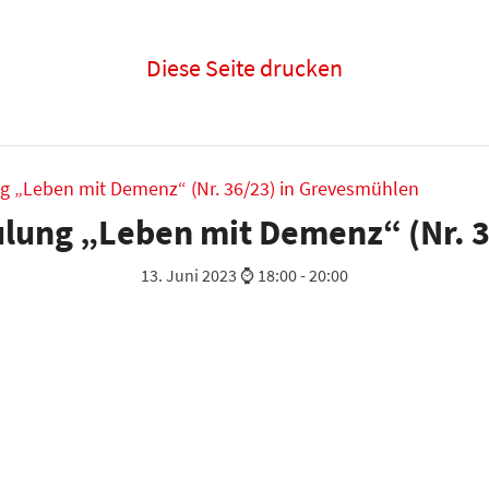
Diese Seite drucken
 „Leben mit Demenz“ (Nr. 36/23) in Grevesmühlen
lung „Leben mit Demenz“ (Nr. 3
13. Juni 2023 ⌚ 18:00
-
20:00