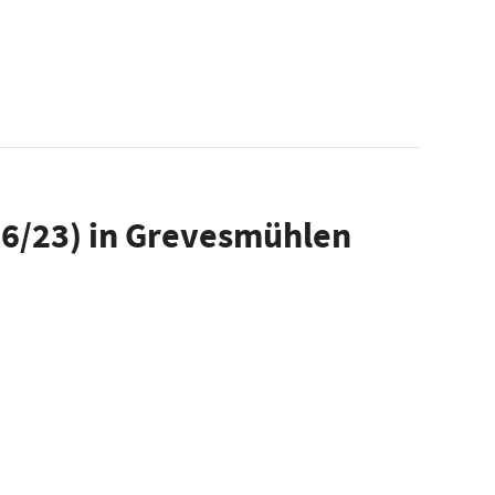
6/23) in Grevesmühlen