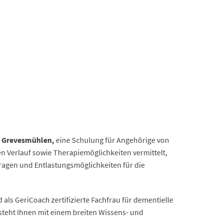
n
Grevesmühlen,
eine Schulung für Angehörige von
 Verlauf sowie Therapiemöglichkeiten vermittelt,
ragen und Entlastungsmöglichkeiten für die
 als GeriCoach zertifizierte Fachfrau für dementielle
teht Ihnen mit einem breiten Wissens- und