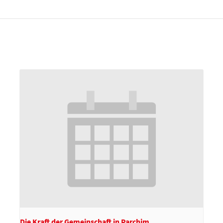
Die Kraft der Gemeinschaft in Parchim