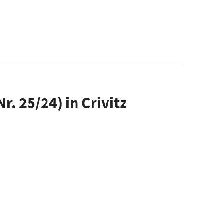
 25/24) in Crivitz