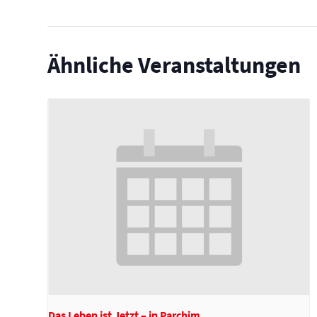
Ähnliche Veranstaltungen
Das Leben ist Jetzt – in Parchim