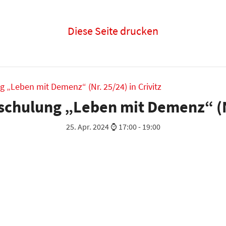
Diese Seite drucken
„Leben mit Demenz“ (Nr. 25/24) in Crivitz
chulung „Leben mit Demenz“ (Nr.
25. Apr. 2024 ⌚ 17:00
-
19:00