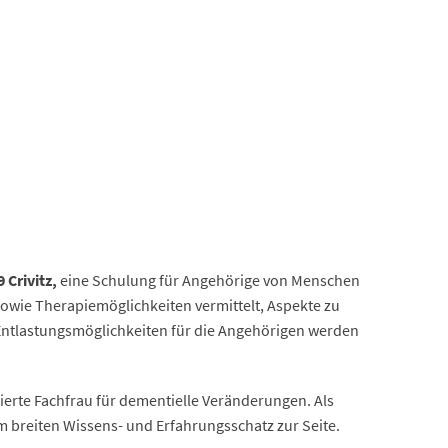
 Crivitz,
eine Schulung für Angehörige von Menschen
owie Therapiemöglichkeiten vermittelt, Aspekte zu
Entlastungsmöglichkeiten für die Angehörigen werden
izierte Fachfrau für dementielle Veränderungen. Als
 breiten Wissens- und Erfahrungsschatz zur Seite.