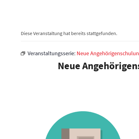
Diese Veranstaltung hat bereits stattgefunden.
Veranstaltungsserie:
Neue Angehörigenschulung 
Neue Angehörigens