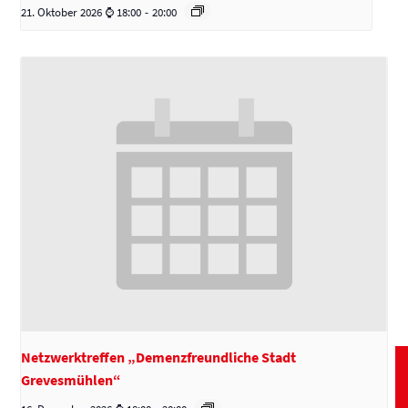
21. Oktober 2026 ⌚ 18:00
-
20:00
Netzwerktreffen „Demenzfreundliche Stadt
Grevesmühlen“