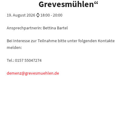
Grevesmühlen“
19. August 2026 ⌚ 18:00
-
20:00
Ansprechpartnerin: Bettina Bartel
Bei Interesse zur Teilnahme bitte unter folgenden Kontakte
melden:
Tel.: 0157 55047274
demenz@grevesmuehlen.de