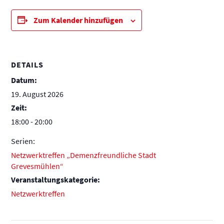
Zum Kalender hinzufügen
DETAILS
Datum:
19. August 2026
Zeit:
18:00 - 20:00
Serien:
Netzwerktreffen „Demenzfreundliche Stadt
Grevesmühlen“
Veranstaltungskategorie:
Netzwerktreffen