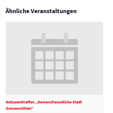
Ähnliche Veranstaltungen
Netzwerktreffen „Demenzfreundliche Stadt
Grevesmühlen“