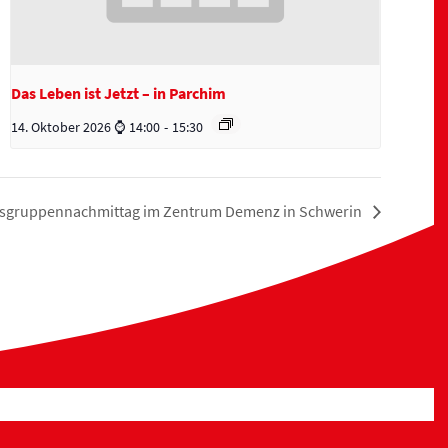
Das Leben ist Jetzt – in Parchim
14. Oktober 2026 ⌚ 14:00
-
15:30
sgruppennachmittag im Zentrum Demenz in Schwerin