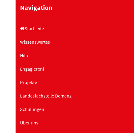
Navigation
Startseite
Wissenswertes
Hilfe
Engagieren!
Projekte
Landesfachstelle Demenz
Schulungen
Über uns