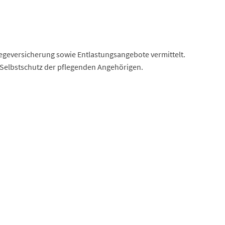
legeversicherung sowie Entlastungsangebote vermittelt.
Selbstschutz der pflegenden Angehörigen.