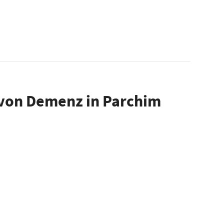
n von Demenz in Parchim