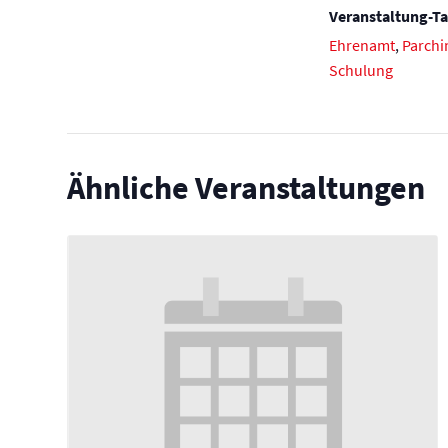
Veranstaltung-Ta
Ehrenamt
,
Parch
Schulung
Ähnliche Veranstaltungen