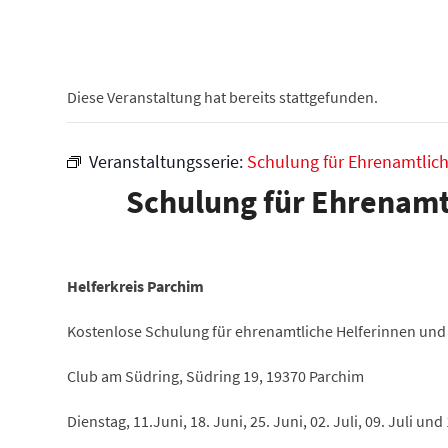
Diese Veranstaltung hat bereits stattgefunden.
Veranstaltungsserie:
Schulung für Ehrenamtlich
Schulung für Ehrenamtl
Helferkreis Parchim
Kostenlose Schulung für ehrenamtliche Helferinnen und 
Club am Südring, Südring 19, 19370 Parchim
Dienstag, 11.Juni, 18. Juni, 25. Juni, 02. Juli, 09. Juli und 