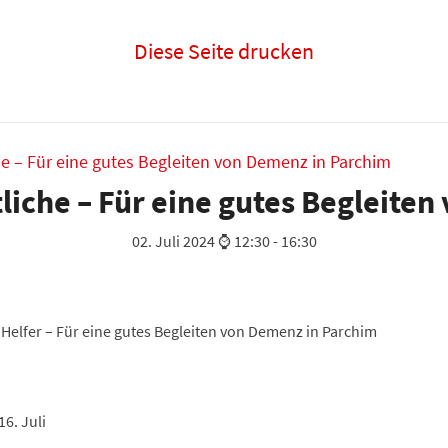
Diese Seite drucken
e – Für eine gutes Begleiten von Demenz in Parchim
iche – Für eine gutes Begleite
02. Juli 2024 ⌚ 12:30
-
16:30
Helfer – Für eine gutes Begleiten von Demenz in Parchim
16. Juli