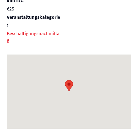
€25
Veranstaltungskategorie
:
Beschäftigungsnachmitta
g