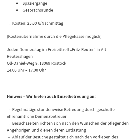
Spaziergänge
Gesprächsrunde
→ Kosten: 25,00 €/Nachmittag
(Kostenübernahme durch die Pflegekasse möglich)
Jeden Donnerstag im Freizeittreff „Fritz-Reuter“ in Alt-
Reutershagen
Oll-Daniel-Weg 9, 18069 Rostock
14.00 Uhr – 17.00 Uhr
Hinweis – Wir bieten auch Einzelbetreuung an:
→ Regelmäßige stundenweise Betreuung durch geschulte
ehrenamtliche Demenzbetreuer
→ Besuchszeiten richten sich nach den Wünschen der pflegenden
Angehörigen und dienen deren Entlastung
→ Ablauf der Besuche gestaltet sich nach den Vorlieben des