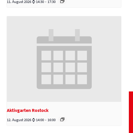
11. August 2026 ⌚ 14:30
-
17:30
Aktivgarten Rostock
12. August 2026 ⌚ 14:00
-
16:00