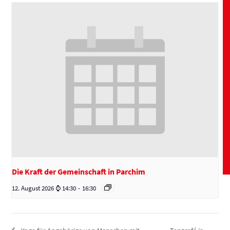
Die Kraft der Gemeinschaft in Parchim
12. August 2026 ⌚ 14:30
-
16:30