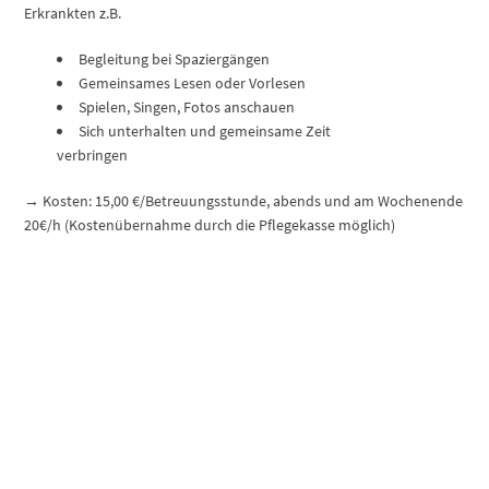
Erkrankten z.B.
Begleitung bei Spaziergängen
Gemeinsames Lesen oder Vorlesen
Spielen, Singen, Fotos anschauen
Sich unterhalten und gemeinsame Zeit
verbringen
→ Kosten: 15,00 €/Betreuungsstunde, abends und am Wochenende
20€/h (Kostenübernahme durch die Pflegekasse möglich)