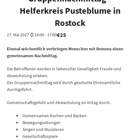
Helferkreis Pusteblume in
Rostock
€25
27. Mai 2027 ⌚ 14:00
-
17:00
Einmal wöchentlich verbringen Menschen mit Demenz einen
gemeinsamen Nachmittag.
Die Betroffenen werden in liebevoller Geselligkeit Freude und
Abwechslung erleben.
Der Gruppennachmittag wird durch geschulte Ehrenamtliche
durchgeführt.
Gemeinschaftsgefühl und Abwechslung im Alltag durch:
Gemeinsames Kochen und Backen
Bewegungsübungen
Singen und Musizieren
Gesellschaftsspiele