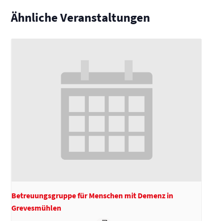
Ähnliche Veranstaltungen
Betreuungsgruppe für Menschen mit Demenz in
Grevesmühlen