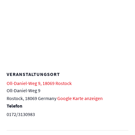
VERANSTALTUNGSORT
Oll-Daniel-Weg 9, 18069 Rostock
Oll-Daniel-Weg 9
Rostock
,
18069
Germany
Google Karte anzeigen
Telefon
0172/3130983