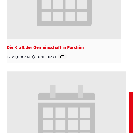
Die Kraft der Gemeinschaft in Parchim
12. August 2026 ⌚ 14:30
-
16:30