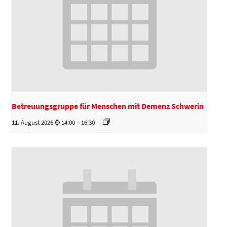
Betreuungsgruppe für Menschen mit Demenz Schwerin
11. August 2026 ⌚ 14:00
-
16:30