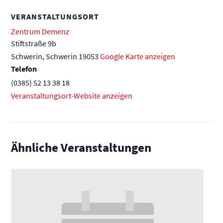
VERANSTALTUNGSORT
Zentrum Demenz
Stiftstraße 9b
Schwerin
,
Schwerin
19053
Google Karte anzeigen
Telefon
(0385) 52 13 38 18
Veranstaltungsort-Website anzeigen
Ähnliche Veranstaltungen