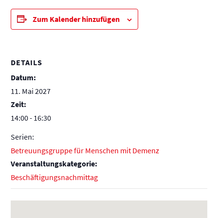
Zum Kalender hinzufügen
DETAILS
Datum:
11. Mai 2027
Zeit:
14:00 - 16:30
Serien:
Betreuungsgruppe für Menschen mit Demenz
Veranstaltungskategorie:
Beschäftigungsnachmittag