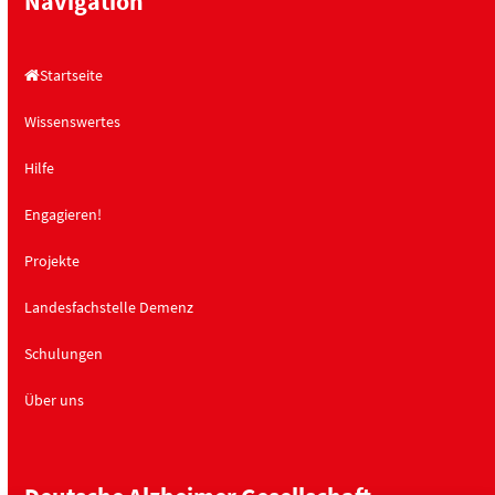
Navigation
Startseite
Wissenswertes
Hilfe
Engagieren!
Projekte
Landesfachstelle Demenz
Schulungen
Über uns