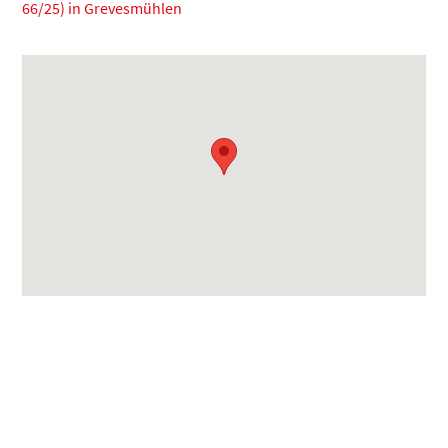
66/25) in Grevesmühlen