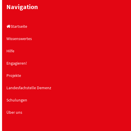
Navigation
Startseite
Wissenswertes
Hilfe
Engagieren!
Projekte
Landesfachstelle Demenz
Schulungen
Über uns