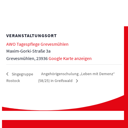
VERANSTALTUNGSORT
AWO Tagespflege Grevesmühlen
Maxim-Gorki-Straße 3a
Grevesmühlen
,
23936
Google Karte anzeigen
Angehörigenschulung „Leben mit Demenz“
Singegruppe
Rostock
(58/25) in Greifswald