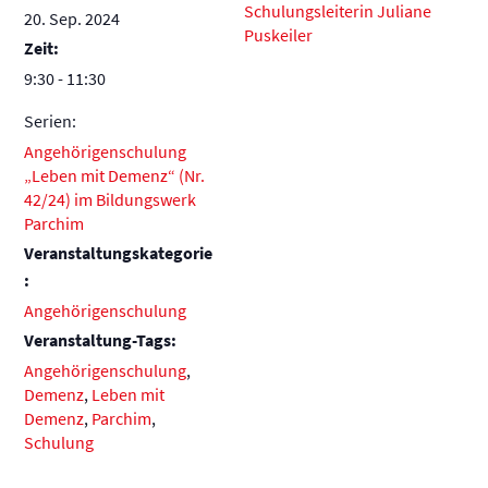
Schulungsleiterin Juliane
20. Sep. 2024
Puskeiler
Zeit:
9:30 - 11:30
Serien:
Angehörigenschulung
„Leben mit Demenz“ (Nr.
42/24) im Bildungswerk
Parchim
Veranstaltungskategorie
:
Angehörigenschulung
Veranstaltung-Tags:
Angehörigenschulung
,
Demenz
,
Leben mit
Demenz
,
Parchim
,
Schulung