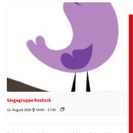
Singegruppe Rostock
12. August 2026 ⌚ 16:00
-
17:30