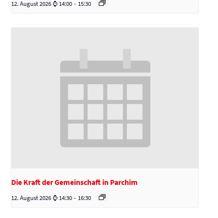
12. August 2026 ⌚ 14:00
-
15:30
Die Kraft der Gemeinschaft in Parchim
12. August 2026 ⌚ 14:30
-
16:30