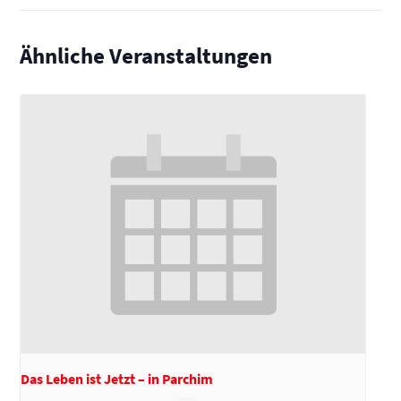
Ähnliche Veranstaltungen
Das Leben ist Jetzt – in Parchim