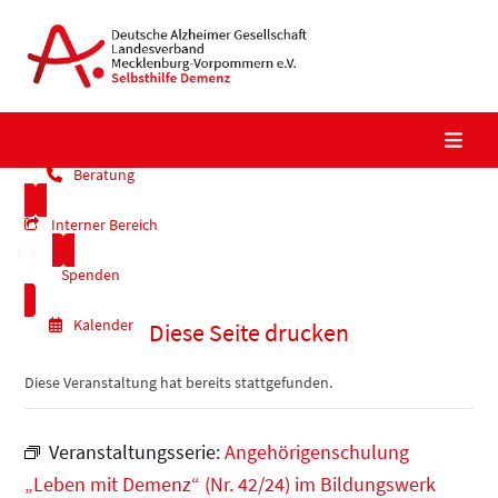
Skip
to
content
Beratung
Interner Bereich
Spenden
Kalender
Diese Seite drucken
Diese Veranstaltung hat bereits stattgefunden.
Veranstaltungsserie:
Angehörigenschulung
„Leben mit Demenz“ (Nr. 42/24) im Bildungswerk