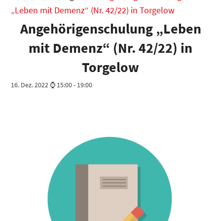
„Leben mit Demenz“ (Nr. 42/22) in Torgelow
Angehörigenschulung „Leben
mit Demenz“ (Nr. 42/22) in
Torgelow
16. Dez. 2022 ⌚ 15:00
-
19:00