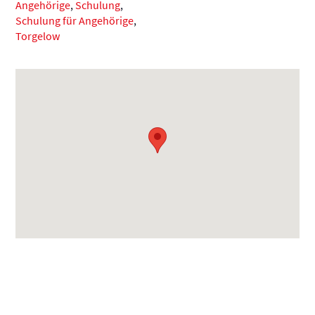
Angehörige
,
Schulung
,
Schulung für Angehörige
,
Torgelow