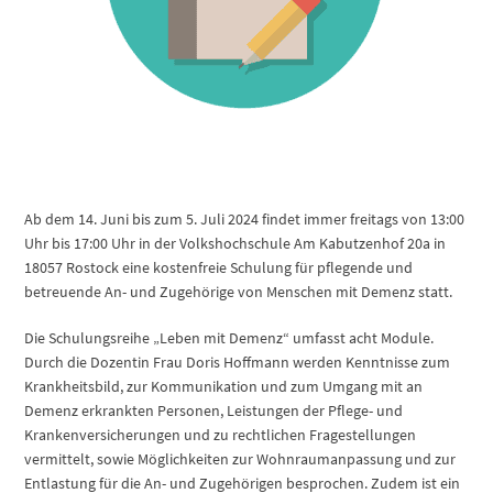
Ab dem 14. Juni bis zum 5. Juli 2024 findet immer freitags von 13:00
Uhr bis 17:00 Uhr in der Volkshochschule Am Kabutzenhof 20a in
18057 Rostock eine kostenfreie Schulung für pflegende und
betreuende An- und Zugehörige von Menschen mit Demenz statt.
Die Schulungsreihe „Leben mit Demenz“ umfasst acht Module.
Durch die Dozentin Frau Doris Hoffmann werden Kenntnisse zum
Krankheitsbild, zur Kommunikation und zum Umgang mit an
Demenz erkrankten Personen, Leistungen der Pflege- und
Krankenversicherungen und zu rechtlichen Fragestellungen
vermittelt, sowie Möglichkeiten zur Wohnraumanpassung und zur
Entlastung für die An- und Zugehörigen besprochen. Zudem ist ein