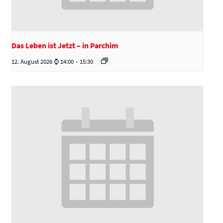
Das Leben ist Jetzt – in Parchim
12. August 2026 ⌚ 14:00
-
15:30