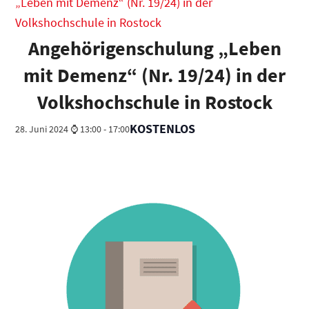
„Leben mit Demenz“ (Nr. 19/24) in der
Volkshochschule in Rostock
Angehörigenschulung „Leben
mit Demenz“ (Nr. 19/24) in der
Volkshochschule in Rostock
KOSTENLOS
28. Juni 2024 ⌚ 13:00
-
17:00