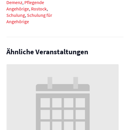
Demenz
,
Pflegende
Angehörige
,
Rostock
,
Schulung
,
Schulung für
Angehörige
Ähnliche Veranstaltungen