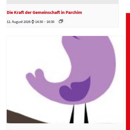
Die Kraft der Gemeinschaft in Parchim
12. August 2026 ⌚ 14:30
-
16:30