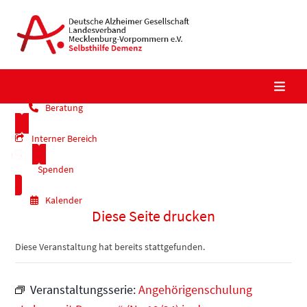
Skip
to
content
Beratung
Interner Bereich
Spenden
Kalender
Diese Seite drucken
Diese Veranstaltung hat bereits stattgefunden.
Veranstaltungsserie:
Angehörigenschulung