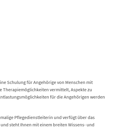
eine Schulung für Angehörige von Menschen mit
e Therapiemöglichkeiten vermittelt, Aspekte zu
Entlastungsmöglichkeiten für die Angehörigen werden
malige Pflegedienstleiterin und verfügt über das
 und steht Ihnen mit einem breiten Wissens- und