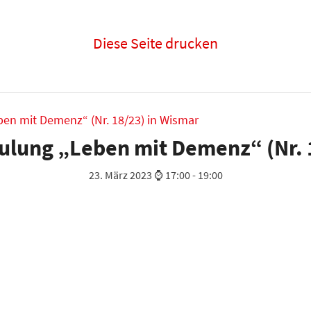
Diese Seite drucken
en mit Demenz“ (Nr. 18/23) in Wismar
lung „Leben mit Demenz“ (Nr. 
23. März 2023 ⌚ 17:00
-
19:00