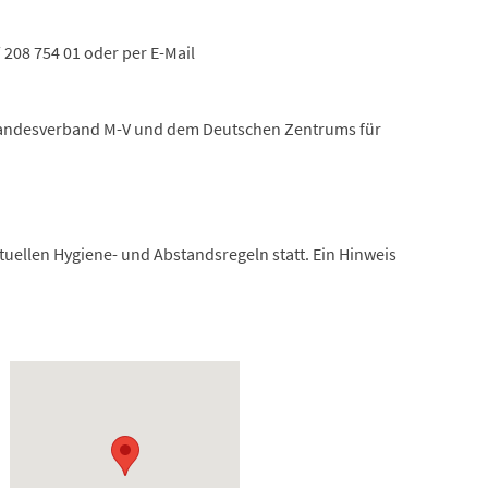
 208 754 01 oder per E-Mail
 Landesverband M-V und dem Deutschen Zentrums für
uellen Hygiene- und Abstandsregeln statt. Ein Hinweis