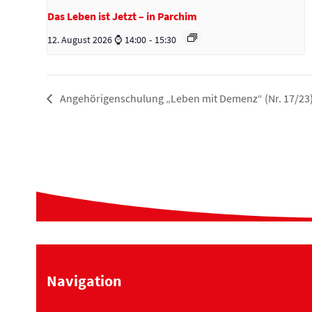
Das Leben ist Jetzt – in Parchim
12. August 2026 ⌚ 14:00
-
15:30
Angehörigenschulung „Leben mit Demenz“ (Nr. 17/23)
Navigation