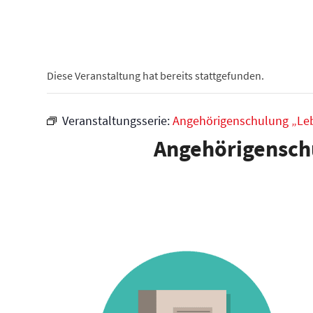
Diese Veranstaltung hat bereits stattgefunden.
Veranstaltungsserie:
Angehörigenschulung „Leb
Angehörigenschu