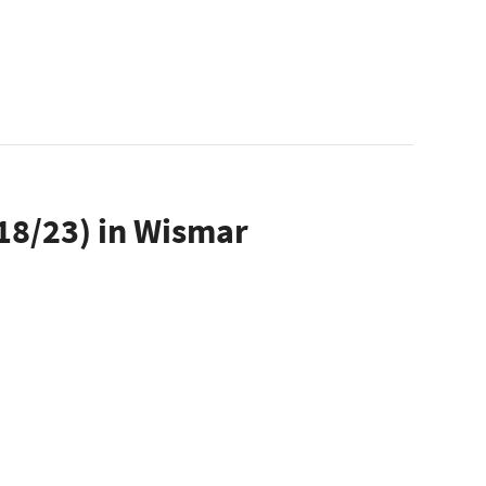
18/23) in Wismar