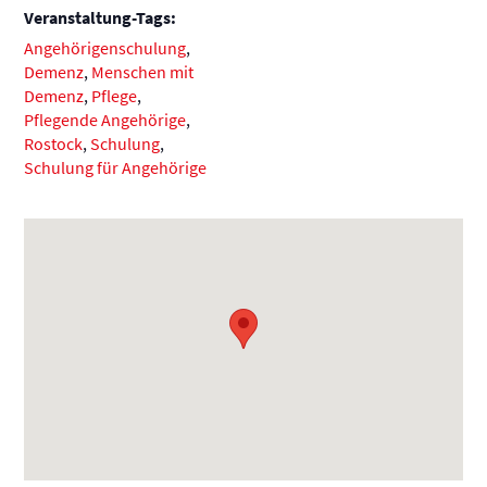
Veranstaltung-Tags:
Angehörigenschulung
,
Demenz
,
Menschen mit
Demenz
,
Pflege
,
Pflegende Angehörige
,
Rostock
,
Schulung
,
Schulung für Angehörige