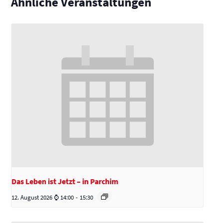
Ähnliche Veranstaltungen
Das Leben ist Jetzt – in Parchim
12. August 2026 ⌚ 14:00
-
15:30