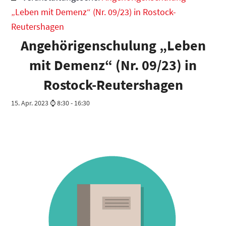
„Leben mit Demenz“ (Nr. 09/23) in Rostock-
Reutershagen
Angehörigenschulung „Leben
mit Demenz“ (Nr. 09/23) in
Rostock-Reutershagen
15. Apr. 2023 ⌚ 8:30
-
16:30