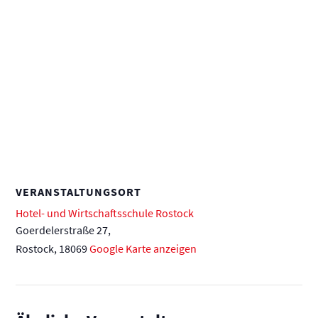
VERANSTALTUNGSORT
Hotel- und Wirtschaftsschule Rostock
Goerdelerstraße 27,
Rostock
,
18069
Google Karte anzeigen