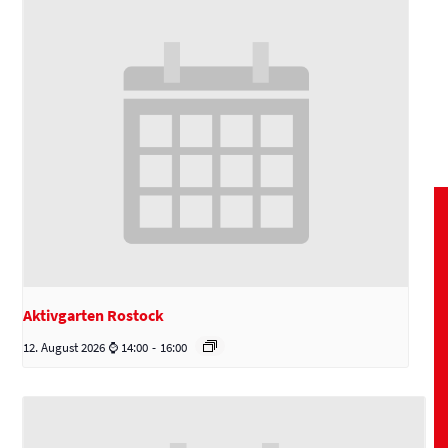
Aktivgarten Rostock
12. August 2026 ⌚ 14:00
-
16:00