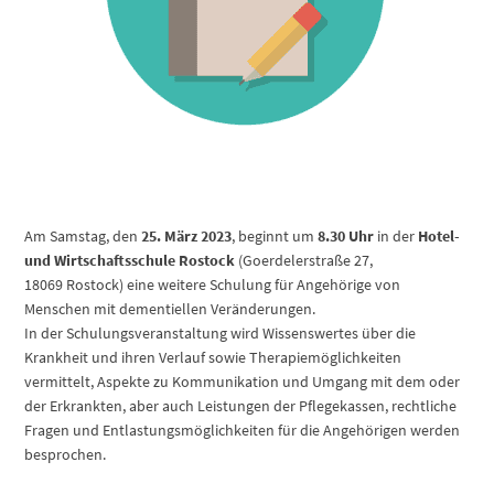
Am Samstag, den
25. März 2023
, beginnt um
8.30 Uhr
in der
Hotel-
und Wirtschaftsschule Rostock
(Goerdelerstraße 27,
18069 Rostock) eine weitere Schulung für Angehörige von
Menschen mit dementiellen Veränderungen.
In der Schulungsveranstaltung wird Wissenswertes über die
Krankheit und ihren Verlauf sowie Therapiemöglichkeiten
vermittelt, Aspekte zu Kommunikation und Umgang mit dem oder
der Erkrankten, aber auch Leistungen der Pflegekassen, rechtliche
Fragen und Entlastungsmöglichkeiten für die Angehörigen werden
besprochen.