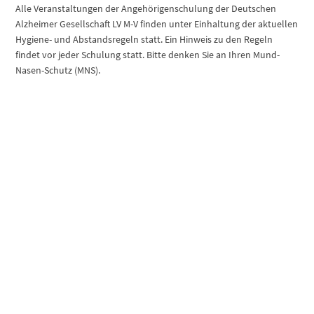
Alle Veranstaltungen der Angehörigenschulung der Deutschen
Alzheimer Gesellschaft LV M-V finden unter Einhaltung der aktuellen
Hygiene- und Abstandsregeln statt. Ein Hinweis zu den Regeln
findet vor jeder Schulung statt. Bitte denken Sie an Ihren Mund-
Nasen-Schutz (MNS).