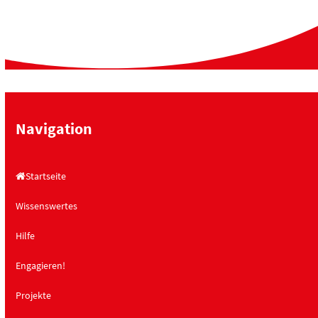
Navigation
Startseite
Wissenswertes
Hilfe
Engagieren!
Projekte