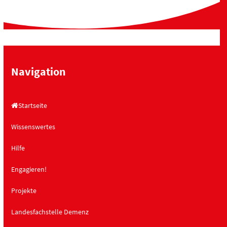
Navigation
Startseite
Wissenswertes
Hilfe
Engagieren!
Projekte
Landesfachstelle Demenz