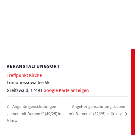
VERANSTALTUNGSORT
Treffpunkt Kirche
Lomonossowallee 55
Greifswald
,
17491
Google Karte anzeigen
Angehörigenschulung „Leben
Angehörigenschulungen
„Leben mit Demenz“ (49/25) in
mit Demenz“ (22/25) in Crivitz
Mirow