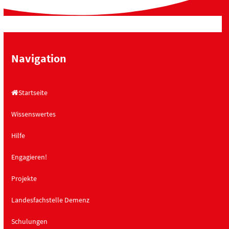
Navigation
Startseite
Wissenswertes
Hilfe
Engagieren!
Projekte
Landesfachstelle Demenz
Schulungen