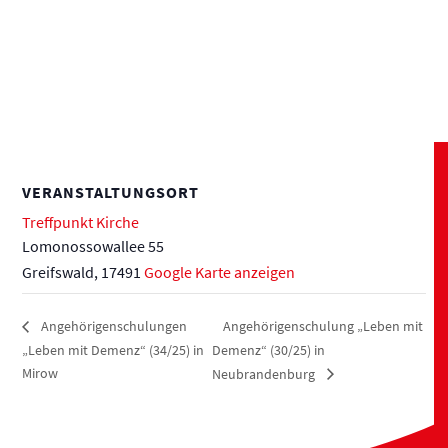
VERANSTALTUNGSORT
Treffpunkt Kirche
Lomonossowallee 55
Greifswald
,
17491
Google Karte anzeigen
Angehörigenschulung „Leben mit
Angehörigenschulungen
„Leben mit Demenz“ (34/25) in
Demenz“ (30/25) in
Mirow
Neubrandenburg