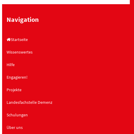
Navigation
Startseite
Wissenswertes
Hilfe
Engagieren!
Projekte
Landesfachstelle Demenz
Schulungen
Über uns