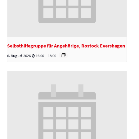
Selbsthilfegruppe für Angehörige, Rostock Evershagen
6. August 2026 ⌚ 16:00
-
18:00