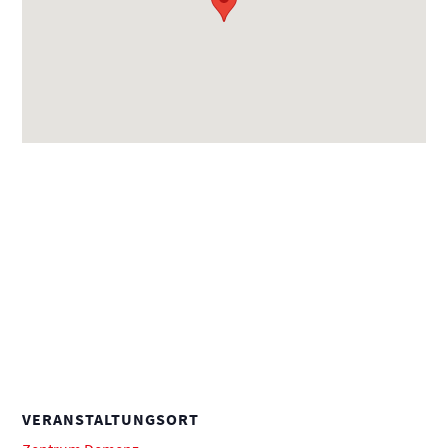
VERANSTALTUNGSORT