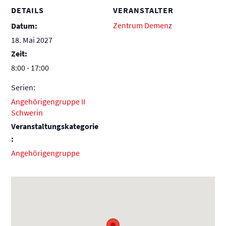
DETAILS
VERANSTALTER
Zentrum Demenz
Datum:
18. Mai 2027
Zeit:
8:00 - 17:00
Serien:
Angehörigengruppe II
Schwerin
Veranstaltungskategorie
:
Angehörigengruppe