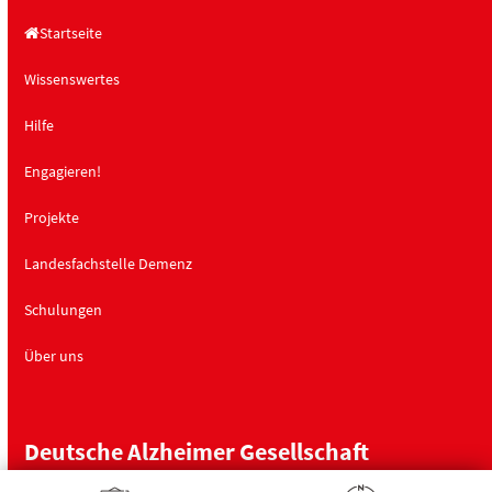
Startseite
Wissenswertes
Hilfe
Engagieren!
Projekte
Landesfachstelle Demenz
Schulungen
Über uns
Deutsche Alzheimer Gesellschaft