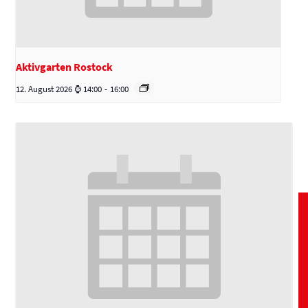
Aktivgarten Rostock
12. August 2026 ⌚ 14:00
-
16:00