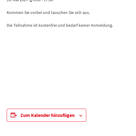
Kommen Sie vorbei und tauschen Sie sich aus.
Die Teilnahme ist kostenfrei und bedarf keiner Anmeldung.
Zum Kalender hinzufügen