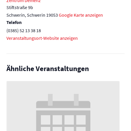
Zentrum Demenz
Stiftstraße 9b
Schwerin
,
Schwerin
19053
Google Karte anzeigen
Telefon
(0385) 52 13 38 18
Veranstaltungsort-Website anzeigen
Ähnliche Veranstaltungen