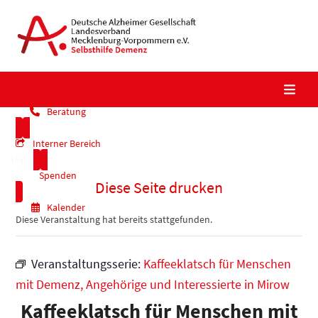
Skip
to
content
Beratung
Interner Bereich
Spenden
Diese Seite drucken
Kalender
Diese Veranstaltung hat bereits stattgefunden.
Veranstaltungsserie:
Kaffeeklatsch für Menschen
mit Demenz, Angehörige und Interessierte in Mirow
Kaffeeklatsch für Menschen mit