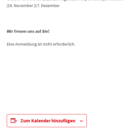
|19. November |17. Dezember
Wir freuen uns auf Sie!
Eine Anmeldung ist nicht erforderlich.
Zum Kalender hinzufügen