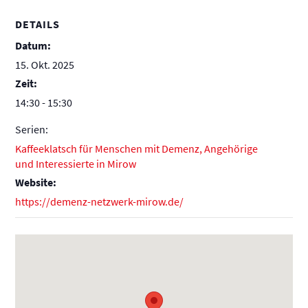
DETAILS
Datum:
15. Okt. 2025
Zeit:
14:30 - 15:30
Serien:
Kaffeeklatsch für Menschen mit Demenz, Angehörige
und Interessierte in Mirow
Website:
https://demenz-netzwerk-mirow.de/