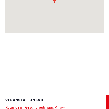
VERANSTALTUNGSORT
Rotunde im Gesundheitshaus Mirow